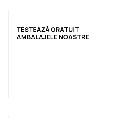
TESTEAZĂ GRATUIT
AMBALAJELE NOASTRE