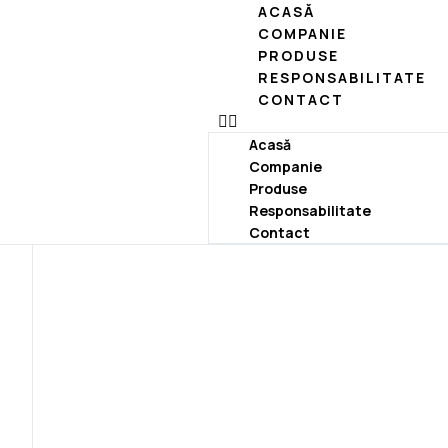
ACASĂ
COMPANIE
PRODUSE
RESPONSABILITATE
CONTACT
Acasă
Companie
Produse
Responsabilitate
Contact