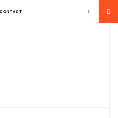
CONTACT