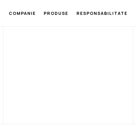
Ă
COMPANIE
PRODUSE
RESPONSABILITATE