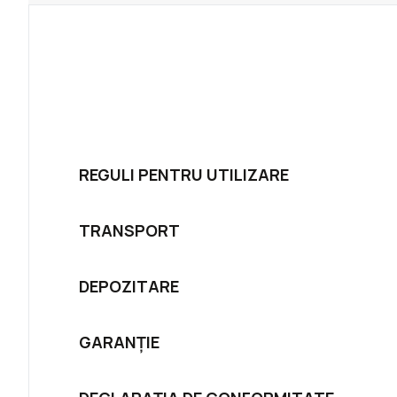
REGULI PENTRU UTILIZARE
TRANSPORT
DEPOZITARE
GARANȚIE