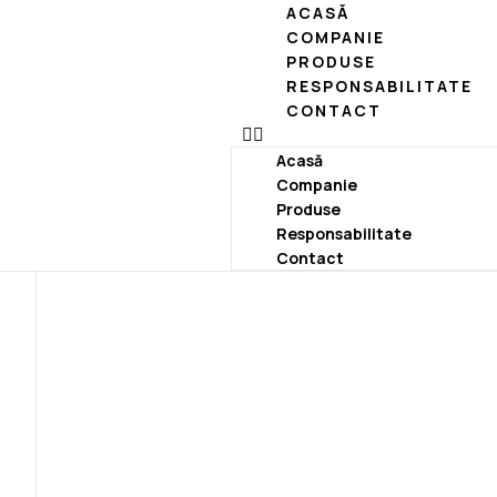
ACASĂ
COMPANIE
PRODUSE
RESPONSABILITATE
CONTACT
Acasă
Companie
Produse
Responsabilitate
Contact